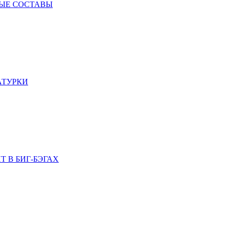
ЫЕ СОСТАВЫ
ТУРКИ
 В БИГ-БЭГАХ