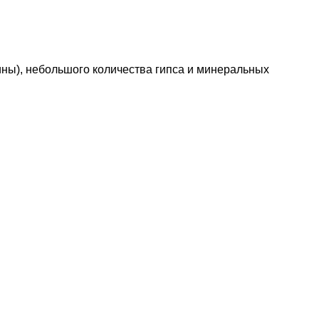
ны), небольшого количества гипса и минеральных