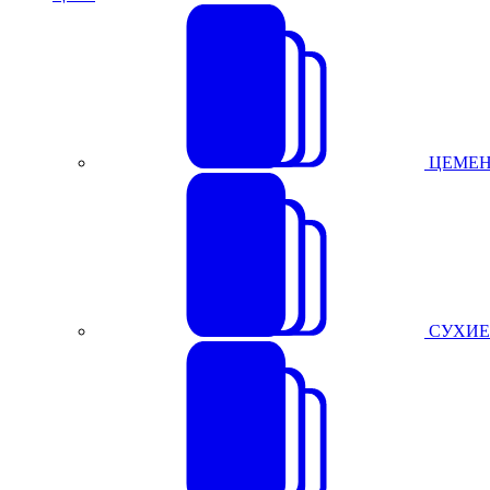
ЦЕМЕН
СУХИЕ