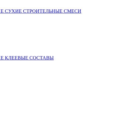
Е СУХИЕ СТРОИТЕЛЬНЫЕ СМЕСИ
Е КЛЕЕВЫЕ СОСТАВЫ