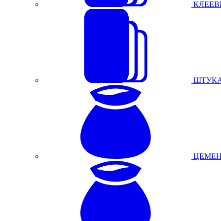
КЛЕЕВ
ШТУКА
ЦЕМЕНТ