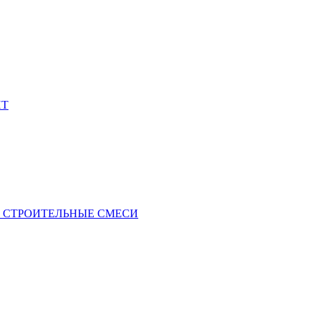
Т
 СТРОИТЕЛЬНЫЕ СМЕСИ