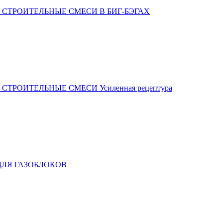
 СТРОИТЕЛЬНЫЕ СМЕСИ В БИГ-БЭГАХ
СТРОИТЕЛЬНЫЕ СМЕСИ Усиленная рецептура
ДЛЯ ГАЗОБЛОКОВ