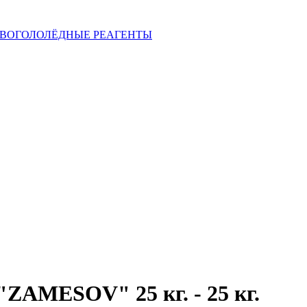
ВОГОЛОЛЁДНЫЕ РЕАГЕНТЫ
 "ZAMESOV" 25 кг. -
25
кг.